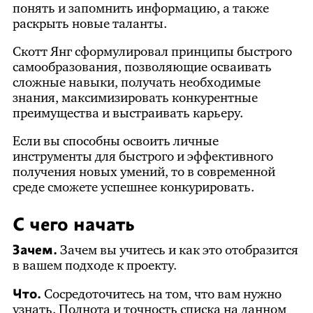
понять и запомнить информацию, а также
раскрыть новые таланты.
Скотт Янг сформулировал принципы быстрого
самообразования, позволяющие осваивать
сложные навыки, получать необходимые
знания, максимизировать конкурентные
преимущества и выстраивать карьеру.
Если вы способны освоить личные
инструменты для быстрого и эффективного
получения новых умений, то в современной
среде сможете успешнее конкурировать.
С чего начать
Зачем.
Зачем вы учитесь и как это отобразится
в вашем подходе к проекту.
Что.
Сосредоточитесь на том, что вам нужно
узнать. Полнота и точность списка на данном