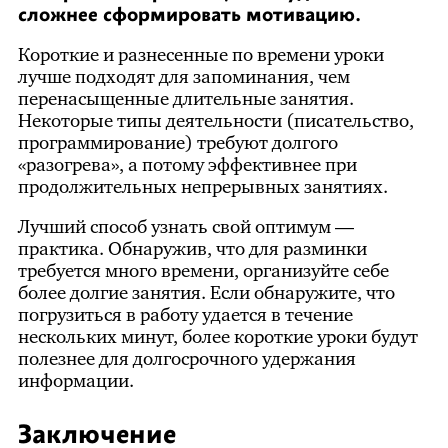
сложнее сформировать мотивацию.
Короткие и разнесенные по времени уроки
лучше подходят для запоминания, чем
перенасыщенные длительные занятия.
Некоторые типы деятельности (писательство,
программирование) требуют долгого
«разогрева», а потому эффективнее при
продолжительных непрерывных занятиях.
Лучший способ узнать свой оптимум —
практика. Обнаружив, что для разминки
требуется много времени, организуйте себе
более долгие занятия. Если обнаружите, что
погрузиться в работу удается в течение
нескольких минут, более короткие уроки будут
полезнее для долгосрочного удержания
информации.
Заключение