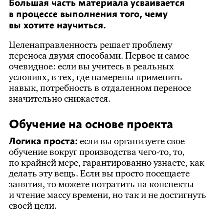
Боль­шая часть материала усваивается
в процессе выполнения того, чему
вы хотите научиться.
Целенаправленность решает проблему
переноса двумя способами. Первое и самое
очевидное: если вы учитесь в реальных
условиях, в тех, где намерены применить
навык, потребность в отдаленном переносе
значительно снижается.
Обучение на основе проекта
Логика проста:
если вы организуете свое
обучение вокруг производства чего-то, то,
по крайней мере, гарантированно узнаете, как
делать эту вещь. Если вы просто посещаете
занятия, то можете потратить на конспекты
и чтение массу времени, но так и не достигнуть
своей цели.