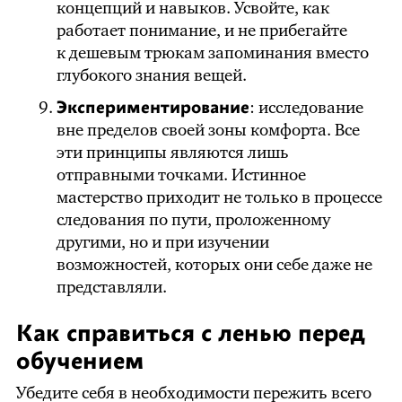
концепций и навыков. Усвойте, как
работает понимание, и не прибегайте
к дешевым трюкам запоминания вместо
глубокого знания вещей.
Экспериментирование
: исследование
вне пределов своей зоны комфорта. Все
эти принципы являются лишь
отправными точками. Истинное
мастерство приходит не только в процессе
следования по пути, проложенному
другими, но и при изучении
возможностей, которых они себе даже не
представляли.
Как справиться с ленью перед
обучением
Убедите себя в необходимости пережить всего