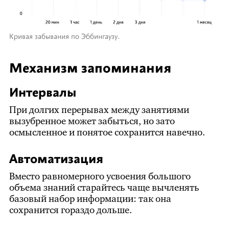
Кривая забывания по Эббингаузу.
Механизм запоминания
Интервалы
При долгих перерывах между занятиями
вызубренное может забыться, но зато
осмысленное и понятое сохранится навечно.
Автоматизация
Вместо равномерного усвоения большого
объема знаний старайтесь чаще вычленять
базовый набор информации: так она
сохранится гораздо дольше.