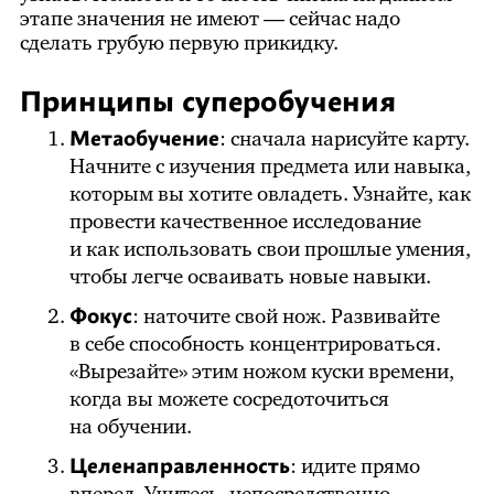
этапе значения не имеют — сейчас надо
сделать грубую первую прикидку.
Принципы суперобучения
Метаобучение
: сначала нарисуйте карту.
Начните с изучения предмета или навыка,
которым вы хотите овладеть. Узнайте, как
провести качественное исследование
и как использовать свои прошлые умения,
чтобы легче осваивать новые навыки.
Фокус
: наточите свой нож. Развивайте
в себе способность концентрироваться.
«Вырезайте» этим ножом куски времени,
когда вы можете сосредоточиться
на обучении.
Целенаправленность
: идите прямо