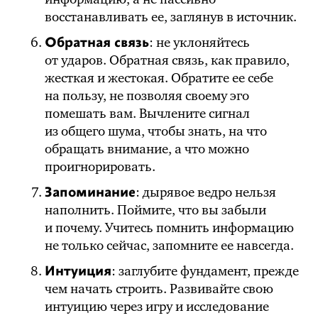
восстанавливать ее, заглянув в источник.
Обратная связь
: не уклоняйтесь
от ударов. Обратная связь, как правило,
жесткая и жестокая. Обратите ее себе
на пользу, не позволяя своему эго
помешать вам. Вычлените сигнал
из общего шума, чтобы знать, на что
обращать внимание, а что можно
проигнорировать.
Запоминание
: дырявое ведро нельзя
наполнить. Поймите, что вы забыли
и почему. Учитесь помнить информацию
не только сейчас, запомните ее навсегда.
Интуиция
: заглубите фундамент, прежде
чем начать строить. Развивайте свою
интуицию через игру и исследование