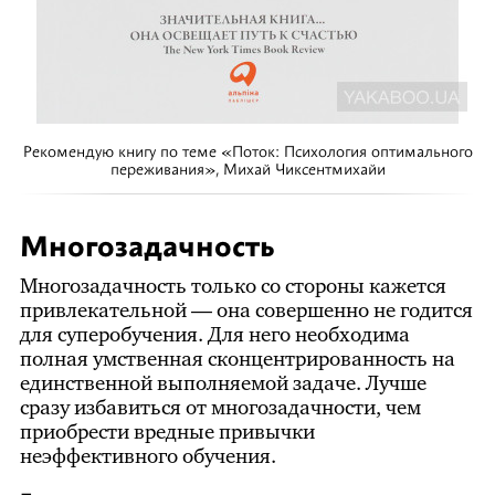
Рекомендую книгу по теме «Поток: Психология оптимального
переживания», Михай Чиксентмихайи
Многозадачность
Многозадачность только со стороны кажется
привлекательной — она совершенно не годится
для суперобучения. Для него необходима
полная умственная сконцентрированность на
единственной выполняемой задаче. Лучше
сразу избавиться от многозадачности, чем
приобрести вредные привычки
неэффективного обучения.