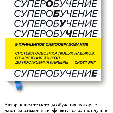
Автор нашел те методы обучения, которые
дают максимальный эффект: позволяют лучше