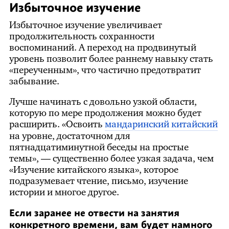
Избыточное изучение
Избыточное изучение увеличивает
продолжительность сохранности
воспоминаний. А переход на продвинутый
уровень позволит более раннему навыку стать
«переученным», что частично предотвратит
забывание.
Лучше начинать с довольно узкой области,
которую по мере продолжения можно будет
расширить. «Освоить
мандаринский китайский
на уровне, достаточном для
пятнадцатиминутной беседы на простые
темы», — существенно более узкая задача, чем
«Изучение китайского языка», которое
подразумевает чтение, письмо, изучение
истории и многое другое.
Если заранее не отвести на занятия
конкретного времени, вам будет намного