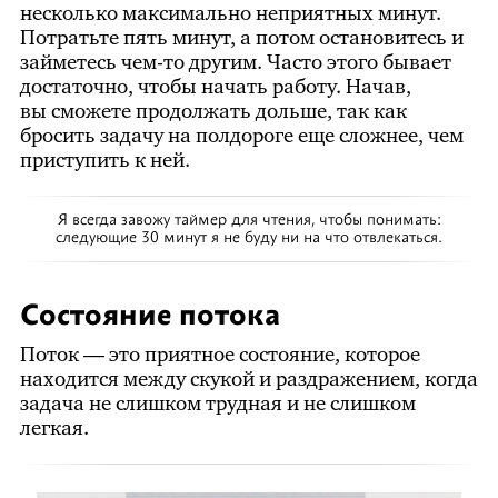
несколько максимально неприятных минут.
Потратьте пять минут, а потом остановитесь и
займетесь чем-то другим. Часто этого бывает
достаточно, чтобы начать работу. Начав,
вы сможете продолжать дольше, так как
бросить задачу на полдороге еще сложнее, чем
приступить к ней.
Я всегда завожу таймер для чтения, чтобы понимать:
следующие 30 минут я не буду ни на что отвлекаться.
Состояние потока
Поток — это приятное состояние, которое
находится между скукой и раздражением, когда
задача не слишком трудная и не слишком
легкая.