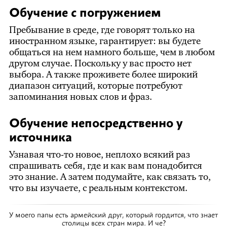
Обучение с погружением
Пребывание в среде, где говорят только на
иностранном языке, гарантирует: вы будете
общаться на нем намного больше, чем в любом
другом случае. Поскольку у вас просто нет
выбора. А также проживете более широкий
диапазон ситуаций, которые потребуют
запоминания новых слов и фраз.
Обучение непосредственно у
источника
Узнавая что-то новое, неплохо всякий раз
спрашивать себя, где и как вам понадобится
это знание. А затем подумайте, как связать то,
что вы изучаете, с реальным контекстом.
У моего папы есть армейский друг, который гордится, что знает
столицы всех стран мира. И че?