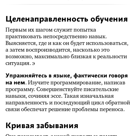
Целенаправленность обучения
Первым их шагом служит попытка
практиковать непосредственно навык.
Выясняется, где и как он будет использоваться,
а затем воспроизводится, насколько это
возможно, максимально близкая к реальности
ситуация. э
Упражняйтесь в языке, фактически говоря
на нем
. Изучите программирование, написав
программу. Совершенствуйте писательские
навыки, сочиняя эссе. Такая изначальная
направленность и последующий цикл обратной
связи обеспечат решение проблемы переноса.
Кривая забывания