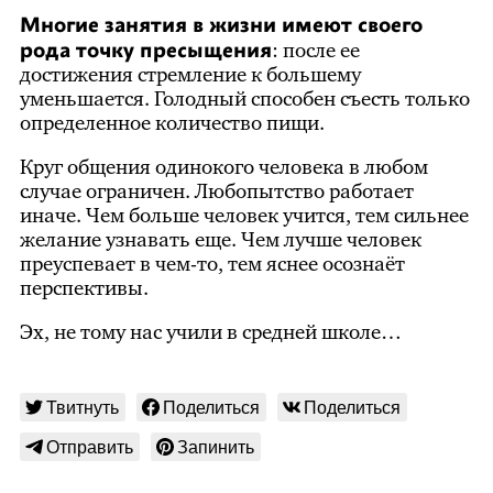
Многие занятия в жизни имеют своего
рода точку пресыщения
: после ее
достижения стремление к большему
уменьшается. Голодный способен съесть только
определенное количество пищи.
Круг общения одинокого человека в любом
случае ограничен. Любопытство работает
иначе. Чем больше человек учится, тем сильнее
желание узнавать еще. Чем лучше человек
преуспевает в чем-то, тем яснее осознаёт
перспективы.
Эх, не тому нас учили в средней школе…
Твитнуть
Поделиться
Поделиться
Отправить
Запинить