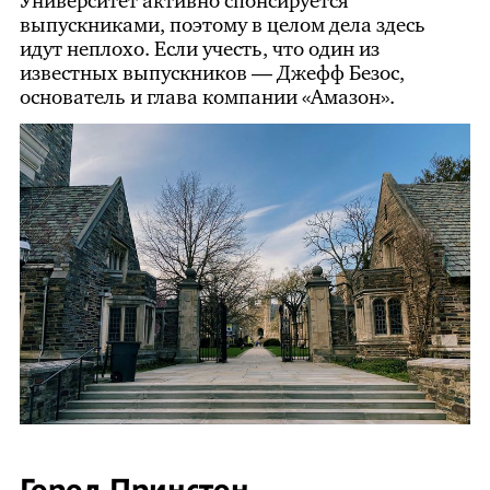
Университет активно спонсируется
выпускниками, поэтому в целом дела здесь
идут неплохо. Если учесть, что один из
известных выпускников — Джефф Безос,
основатель и глава компании «Амазон».