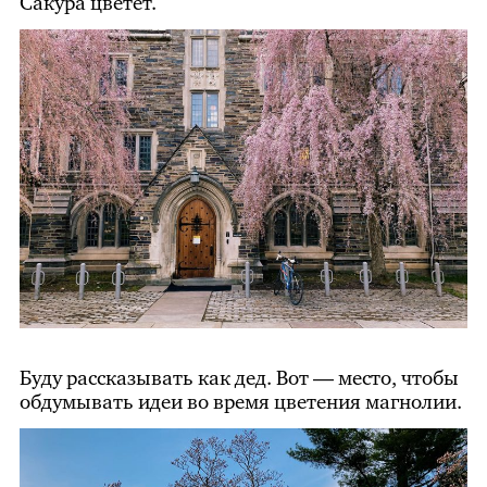
Сакура цветет.
Буду рассказывать как дед. Вот — место, чтобы
обдумывать идеи во время цветения магнолии.