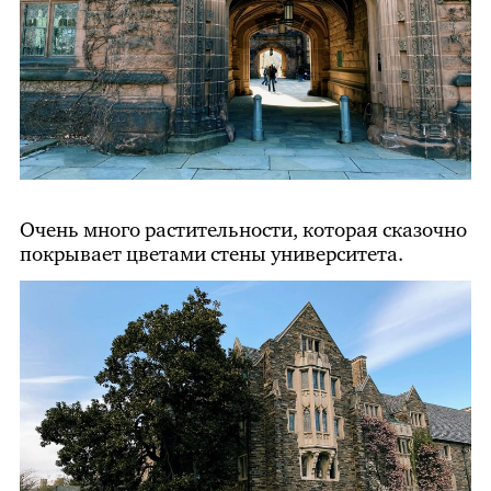
Очень много растительности, которая сказочно
покрывает цветами стены университета.