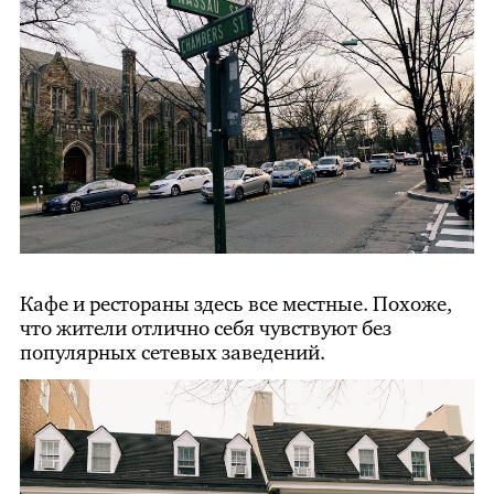
Кафе и рестораны здесь все местные. Похоже,
что жители отлично себя чувствуют без
популярных сетевых заведений.