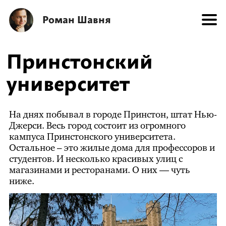
Роман Шавня
Принстонский
университет
На днях побывал в городе Принстон, штат Нью-
Джерси. Весь город состоит из огромного
кампуса Принстонского университета.
Остальное – это жилые дома для профессоров и
студентов. И несколько красивых улиц с
магазинами и ресторанами. О них — чуть
ниже.