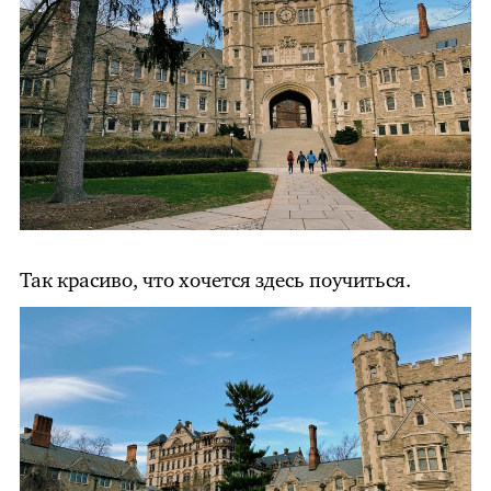
Так красиво, что хочется здесь поучиться.