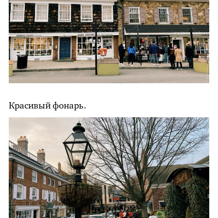
Красивый фонарь.