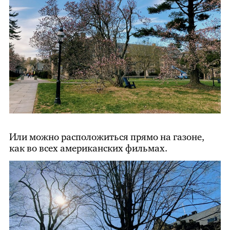
Или можно расположиться прямо на газоне,
как во всех американских фильмах.