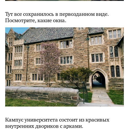
Тут все сохранилось в первозданном виде.
Посмотрите, какие окна.
Кампус университета состоит из красивых
внутренних двориков с арками.