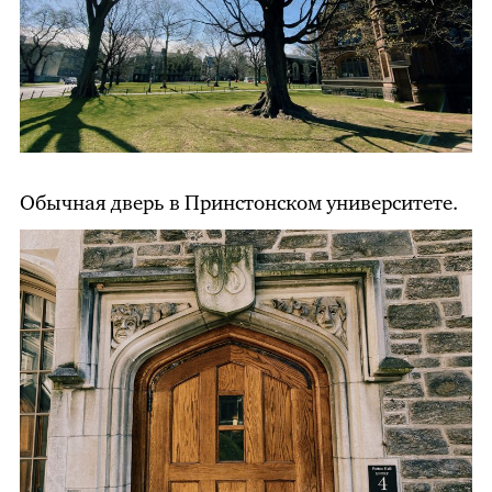
Обычная дверь в Принстонском университете.