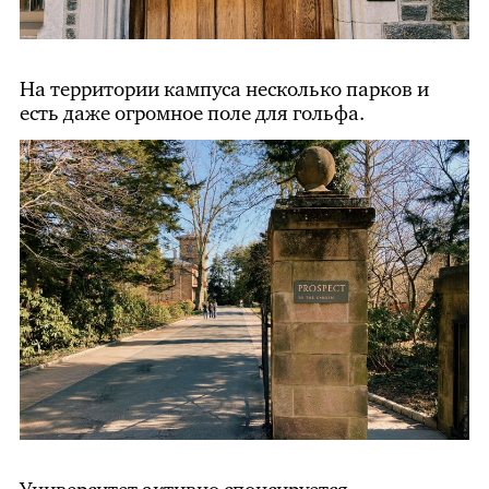
На территории кампуса несколько парков и
есть даже огромное поле для гольфа.