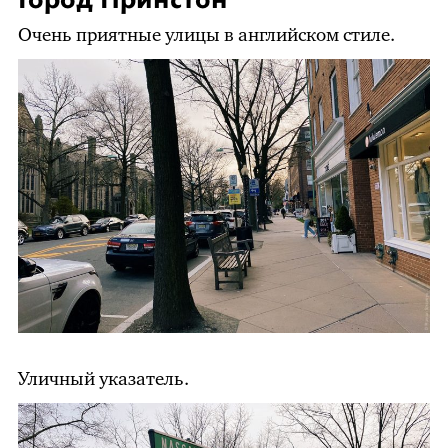
Город Принстон
Очень приятные улицы в английском стиле.
Уличный указатель.