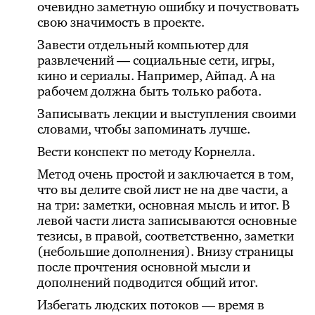
очевидно заметную ошибку и почуствовать
свою значимость в проекте.
Завести отдельный компьютер для
развлечений — социальные сети, игры,
кино и сериалы. Например, Айпад. А на
рабочем должна быть только работа.
Записывать лекции и выступления своими
словами, чтобы запоминать лучше.
Вести конспект по методу Корнелла.
Метод очень простой и заключается в том,
что вы делите свой лист не на две части, а
на три: заметки, основная мысль и итог. В
левой части листа записываются основные
тезисы, в правой, соответственно, заметки
(небольшие дополнения). Внизу страницы
после прочтения основной мысли и
дополнений подводится общий итог.
Избегать людских потоков — время в