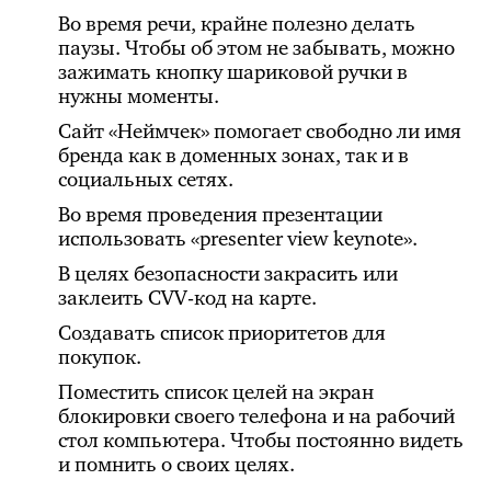
Во время речи, крайне полезно делать
паузы. Чтобы об этом не забывать, можно
зажимать кнопку шариковой ручки в
нужны моменты.
Сайт «Неймчек» помогает свободно ли имя
бренда как в доменных зонах, так и в
социальных сетях.
Во время проведения презентации
использовать «presenter view keynote».
В целях безопасности закрасить или
заклеить CVV-код на карте.
Создавать список приоритетов для
покупок.
Поместить список целей на экран
блокировки своего телефона и на рабочий
стол компьютера. Чтобы постоянно видеть
и помнить о своих целях.