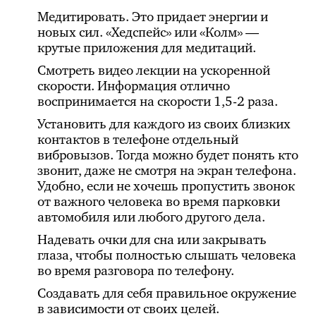
Медитировать. Это придает энергии и
новых сил. «Хедспейс» или «Колм» —
крутые приложения для медитаций.
Смотреть видео лекции на ускоренной
скорости. Информация отлично
воспринимается на скорости 1,5-2 раза.
Установить для каждого из своих близких
контактов в телефоне отдельный
вибровызов. Тогда можно будет понять кто
звонит, даже не смотря на экран телефона.
Удобно, если не хочешь пропустить звонок
от важного человека во время парковки
автомобиля или любого другого дела.
Надевать очки для сна или закрывать
глаза, чтобы полностью слышать человека
во время разговора по телефону.
Создавать для себя правильное окружение
в зависимости от своих целей.