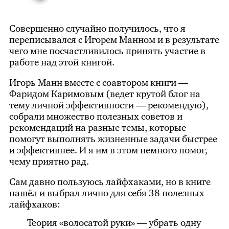
Совершенно случайно получилось, что я
переписывался с Игорем Манном и в результате
чего мне посчастливилось принять участие в
работе над этой книгой.
Игорь Манн вместе с соавтором книги —
Фаридом Каримовым (ведет крутой блог на
тему личной эффективности — рекомендую),
собрали множество полезных советов и
рекомендаций на разные темы, которые
помогут выполнять жизненные задачи быстрее
и эффективнее. И я им в этом немного помог,
чему приятно рад.
Сам давно пользуюсь лайфхаками, но в книге
нашёл и выбрал лично для себя 38 полезных
лайфхаков:
Теория «волосатой руки» — убрать одну