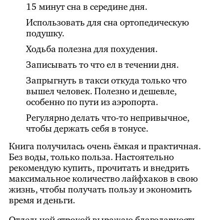
15 минут сна в середине дня.
Использовать для сна ортопедическую
подушку.
Ходьба полезна для похудения.
Записывать то что ел в течении дня.
Запрыгнуть в такси откуда только что
вышел человек. Полезно и дешевле,
особенно по пути из аэропорта.
Регулярно делать что-то непривычное,
чтобы держать себя в тонусе.
Книга получилась очень ёмкая и практичная.
Без воды, только польза. Настоятельно
рекомендую купить, прочитать и внедрить
максимальное количество лайфхаков в свою
жизнь, чтобы получать пользу и экономить
время и деньги.