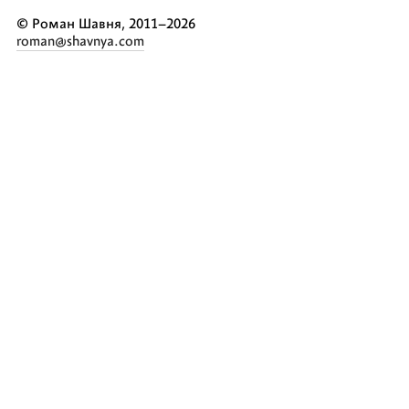
© Роман Шавня, 2011–2026
roman@shavnya.com