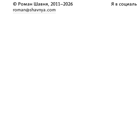
© Роман Шавня, 2011–2026
Я в социаль
roman@shavnya.com