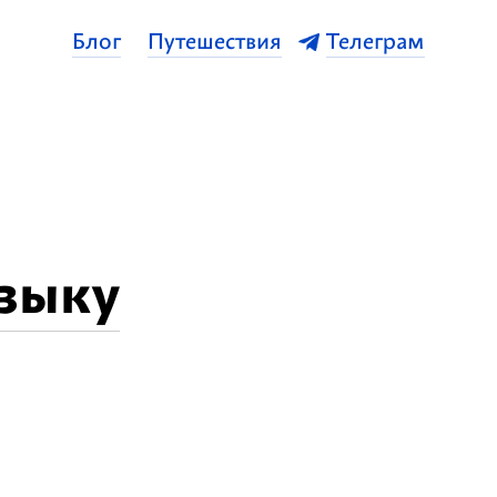
Блог
Путешествия
Телеграм
зыку