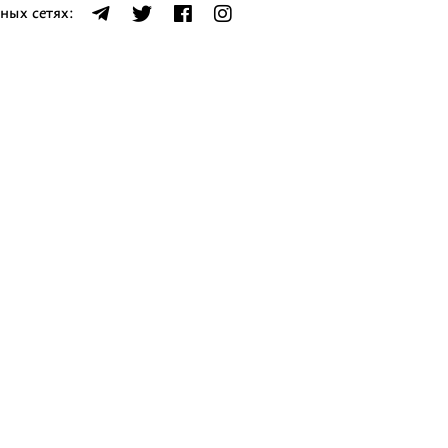
ных сетях: