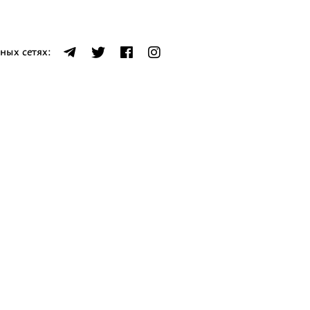
ных сетях: