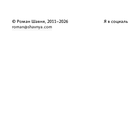
© Роман Шавня, 2011–2026
Я в социаль
roman@shavnya.com