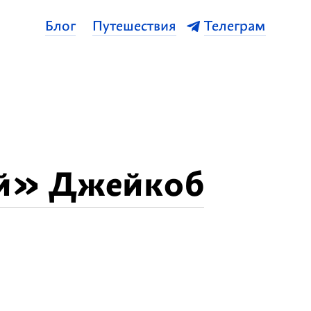
Блог
Путешествия
Телеграм
ий» Джейкоб