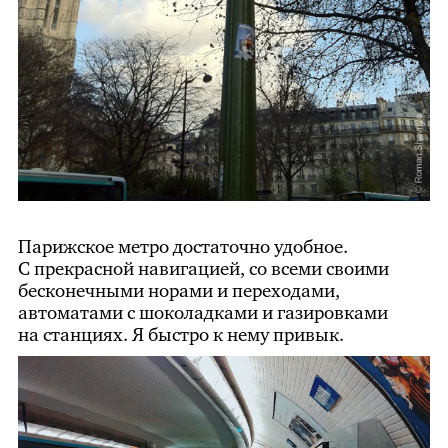
Парижское метро достаточно удобное.
С прекрасной навигацией, со всеми своими
бесконечными норами и переходами,
автоматами с шоколадками и газировками
на станциях. Я быстро к нему привык.