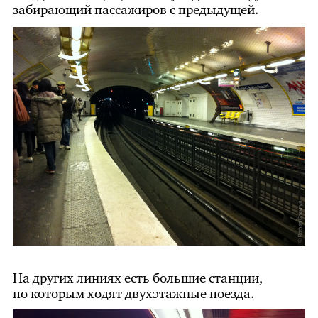
забирающий пассажиров с предыдущей.
На других линиях есть большие станции,
по которым ходят двухэтажные поезда.