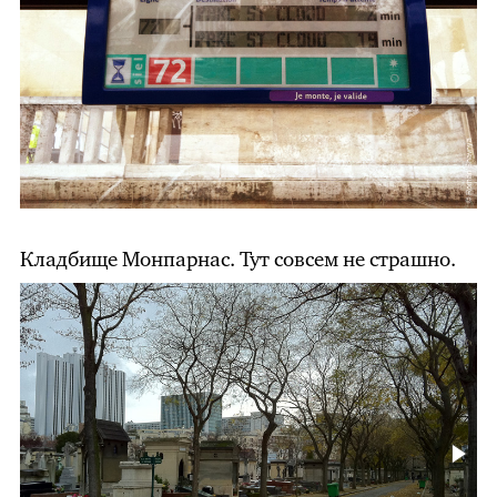
Кладбище Монпарнас. Тут совсем не страшно.