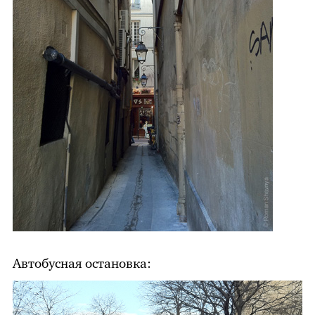
Автобусная остановка: