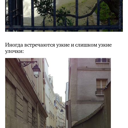
Иногда встречаются узкие и слишком узкие
улочки: