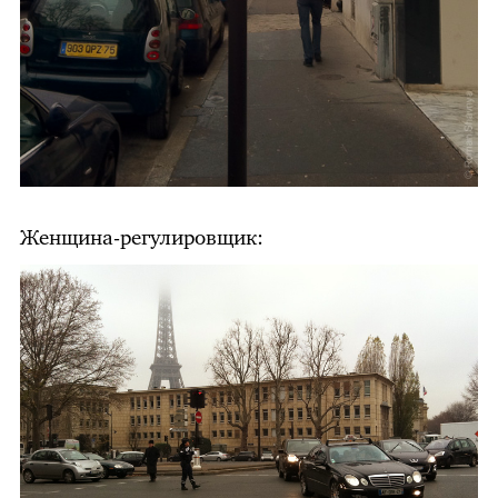
Женщина-регулировщик: