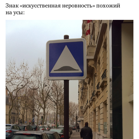
Знак «искусственная неровность» похожий
на усы: