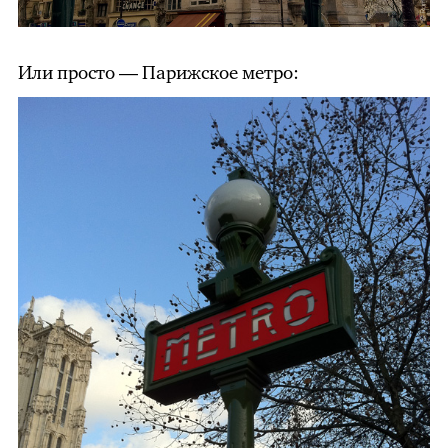
Или просто — Парижское метро: