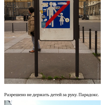
Разрешено не держать детей за руку. Парадокс.