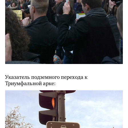
Указатель подземного перехода к
Триумфальной арке: