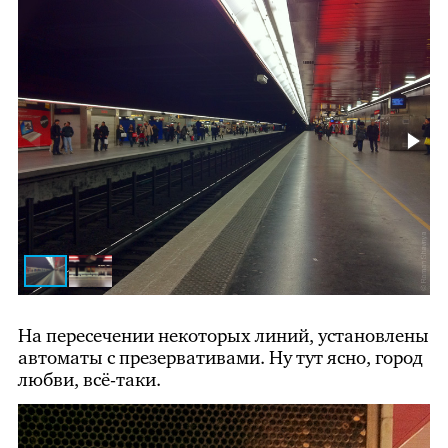
На пересечении некоторых линий, установлены
автоматы с презервативами. Ну тут ясно, город
любви, всё-таки.