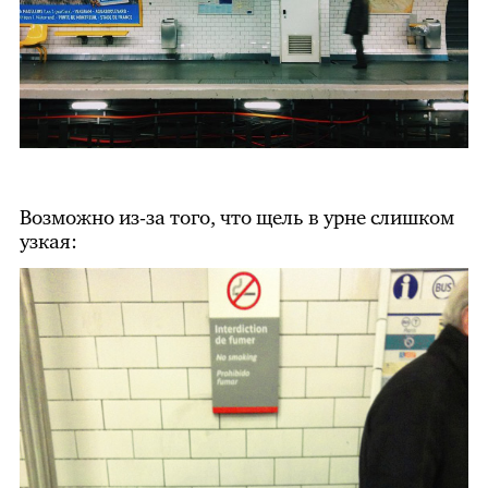
Возможно из-за того, что щель в урне слишком
узкая: