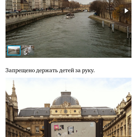
Запрещено держать детей за руку.