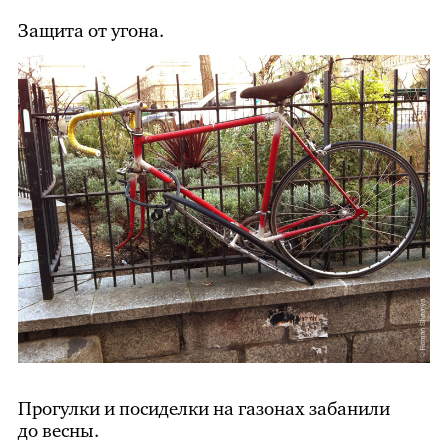
Защита от угона.
Прогулки и посиделки на газонах забанили
до весны.