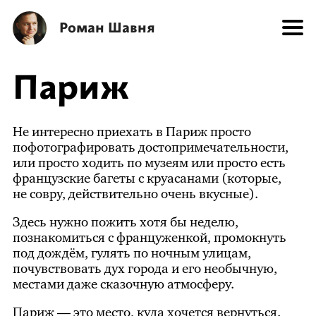
Роман Шавня
Париж
Не интересно приехать в Париж просто
пофотографировать достопримечательности,
или просто ходить по музеям или просто есть
французские багеты с круасанами (которые,
не совру, действительно очень вкусные).
Здесь нужно пожить хотя бы неделю,
познакомиться с француженкой, промокнуть
под дождём, гулять по ночным улицам,
почувствовать дух города и его необычную,
местами даже сказочную атмосферу.
Париж — это место, куда хочется вернуться.