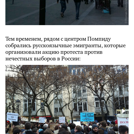
Тем временем, рядом с центром Помпиду
собрались русскоязычные эмигранты, которые
организовали акцию протеста против
нечестных выборов в России: