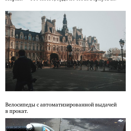
Велосипеды с автоматизированной выдачей
в прокат.