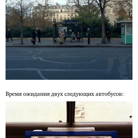
Время ожидания двух следующих автобусов: