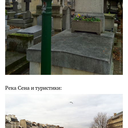
Река Сена и туристики: