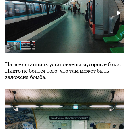
На всех станциях установлены мусорные баки.
Никто не боится того, что там может быть
заложена бомба.