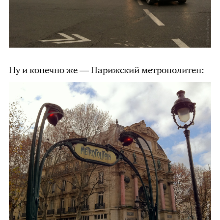
Ну и конечно же — Парижский метрополитен: