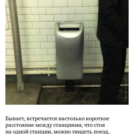
Бывает, встречается настолько короткое
расстояние между станциями, что стоя
на одной станции, можно увидеть поезд,