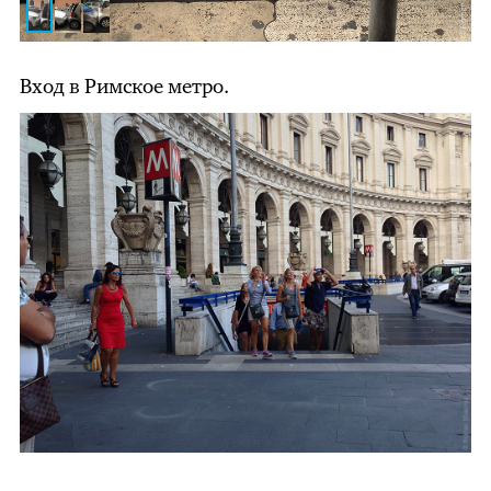
Вход в Римское метро.