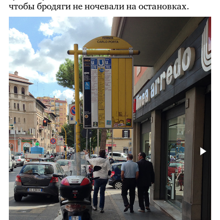
чтобы бродяги не ночевали на остановках.