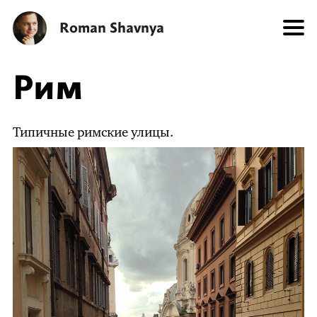
Roman Shavnya
Рим
Типичные римские улицы.