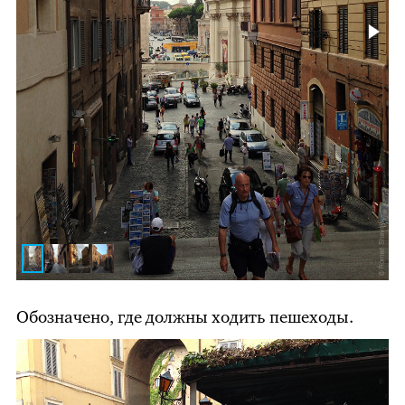
Обозначено, где должны ходить пешеходы.