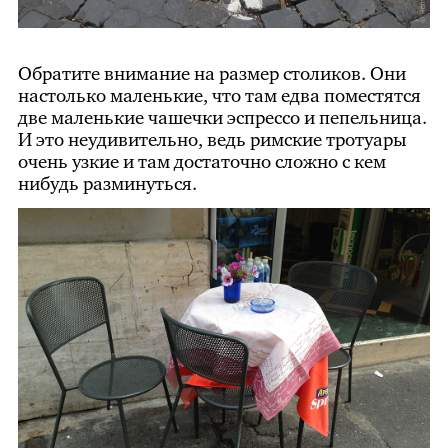
Обратите внимание на размер столиков. Они
настолько маленькие, что там едва поместятся
две маленькие чашечки эспрессо и пепельница.
И это неудивительно, ведь римские тротуары
очень узкие и там достаточно сложно с кем
нибудь разминуться.