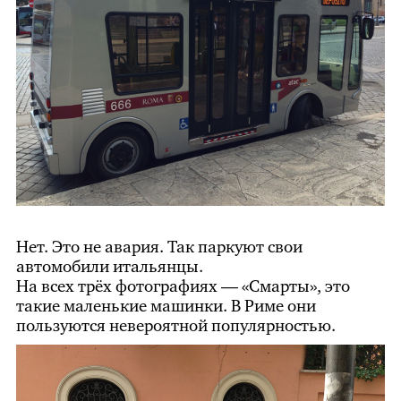
Нет. Это не авария. Так паркуют свои
автомобили итальянцы.
На всех трёх фотографиях — «Смарты», это
такие маленькие машинки. В Риме они
пользуются невероятной популярностью.