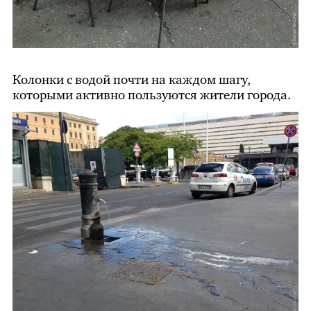
Колонки с водой почти на каждом шагу,
которыми активно пользуются жители города.