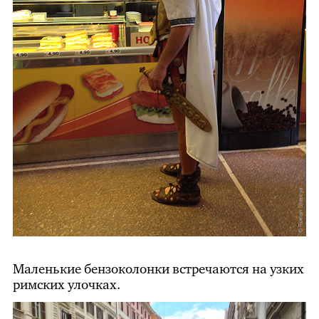
Маленькие бензоколонки встречаются на узких
римских улочках.