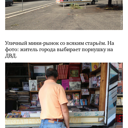
Уличный мини-рынок со всяким старьём. На
фото: житель города выбирает порнушку на
ДВД.