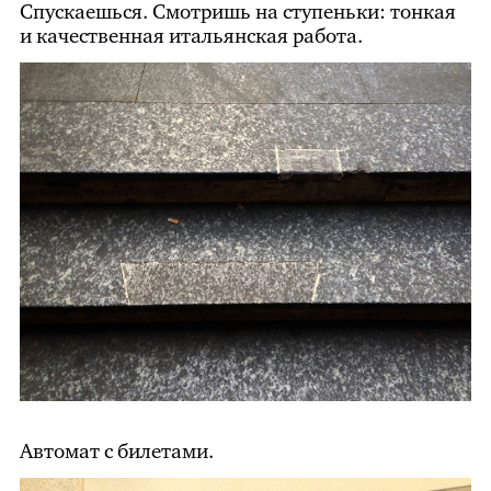
Спускаешься. Смотришь на ступеньки: тонкая
и качественная итальянская работа.
Автомат с билетами.