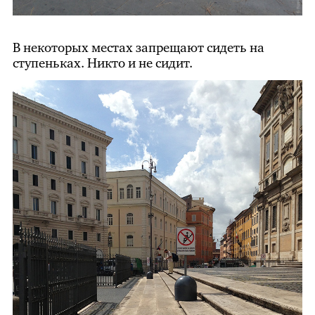
В некоторых местах запрещают сидеть на
ступеньках. Никто и не сидит.