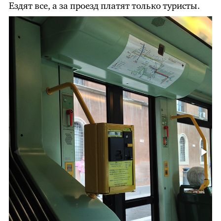
Ездят все, а за проезд платят только туристы.