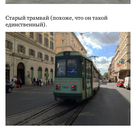
Старый трамвай (похоже, что он такой
единственный).