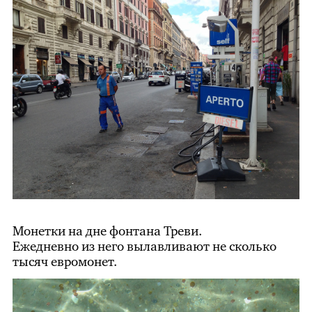
Монетки на дне фонтана Треви.
Ежедневно из него вылавливают не сколько
тысяч евромонет.