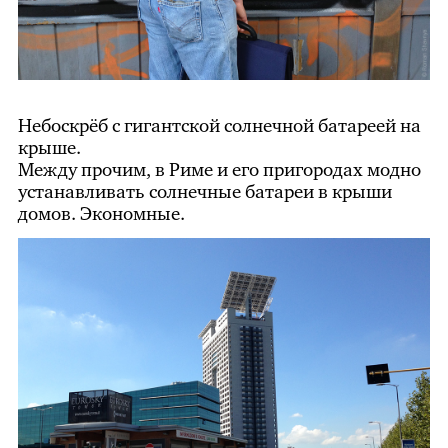
Небоскрёб с гигантской солнечной батареей на
крыше.
Между прочим, в Риме и его пригородах модно
устанавливать солнечные батареи в крыши
домов. Экономные.