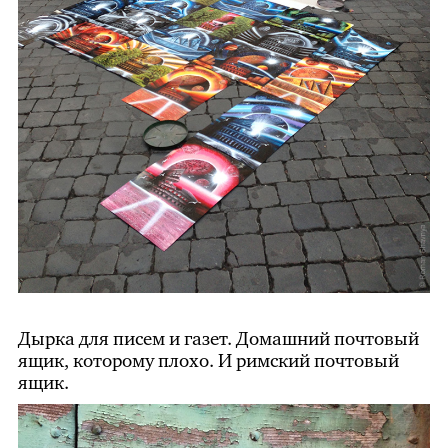
Дырка для писем и газет. Домашний почтовый
ящик, которому плохо. И римский почтовый
ящик.