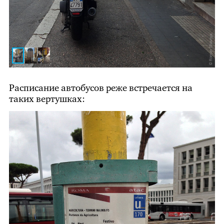
Расписание автобусов реже встречается на
таких вертушках: