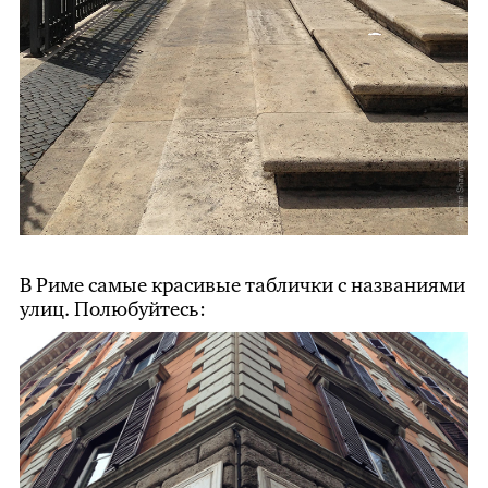
В Риме самые красивые таблички с названиями
улиц. Полюбуйтесь: