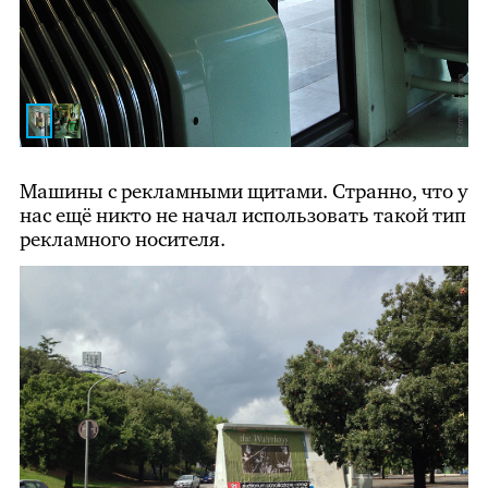
Машины с рекламными щитами. Странно, что у
нас ещё никто не начал использовать такой тип
рекламного носителя.