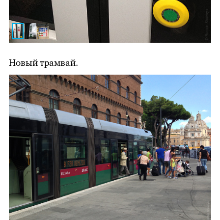
Новый трамвай.