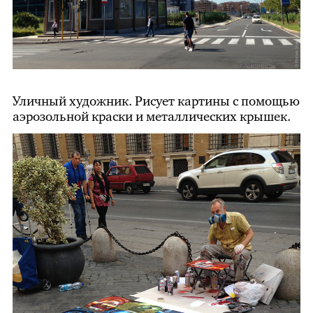
Уличный художник. Рисует картины с помощью
аэрозольной краски и металлических крышек.