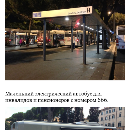
Маленький электрический автобус для
инвалидов и пенсионеров с номером 666.