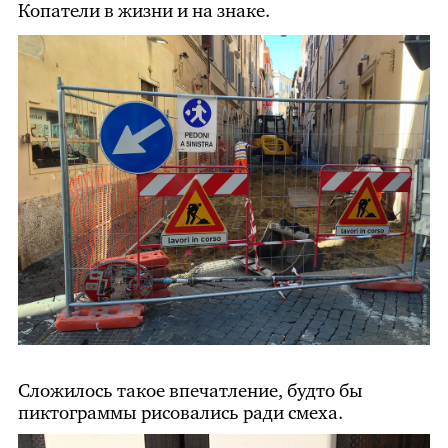
Копатели в жизни и на знаке.
Сложилось такое впечатление, будто бы
пиктограммы рисовались ради смеха.