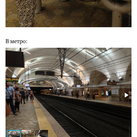
В метро: