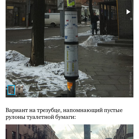
Вариант на трезубце, напомнающий пустые
рулоны туалетной бумаги: