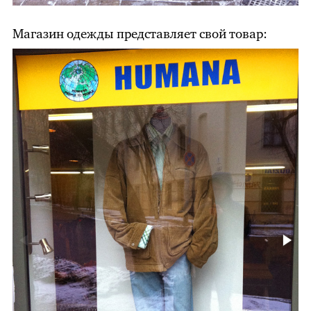
Магазин одежды представляет свой товар: