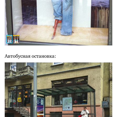
Автобусная остановка: