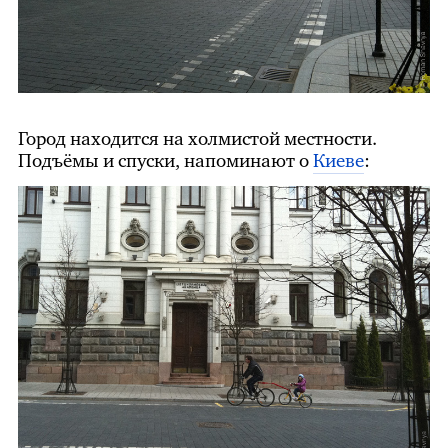
Город находится на холмистой местности.
Подъёмы и спуски, напоминают о
Киеве
: