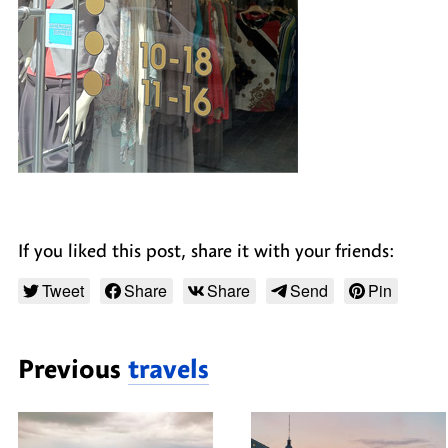
If you liked this post, share it with your friends:
Tweet
Share
Share
Send
Pin
Previous
travels