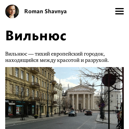
Roman Shavnya
Вильнюс
Вильнюс — тихий европейский городок,
находящийся между красотой и разрухой.