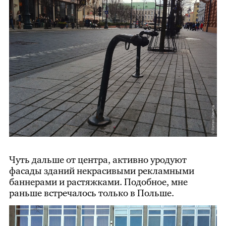
Чуть дальше от центра, активно уродуют
фасады зданий некрасивыми рекламными
баннерами и растяжками. Подобное, мне
раньше встречалось только в Польше.