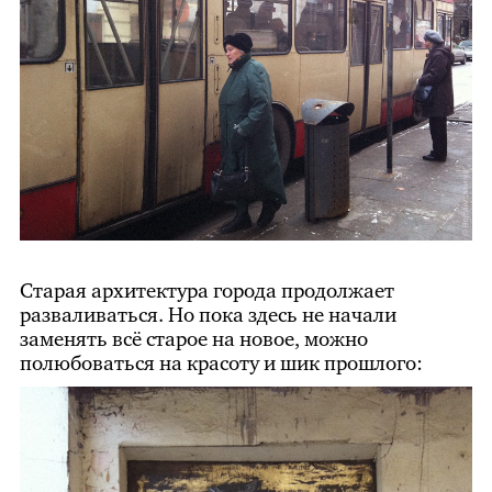
Старая архитектура города продолжает
разваливаться. Но пока здесь не начали
заменять всё старое на новое, можно
полюбоваться на красоту и шик прошлого: