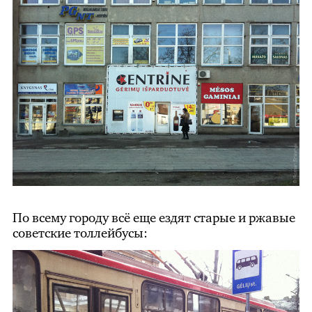
По всему городу всё еще ездят старые и ржавые
советские толлейбусы: