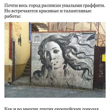
Почти весь город расписан унылыми граффити.
Но встречаются красивые и талантливые
работы:
Как и во многих других европейских городах,