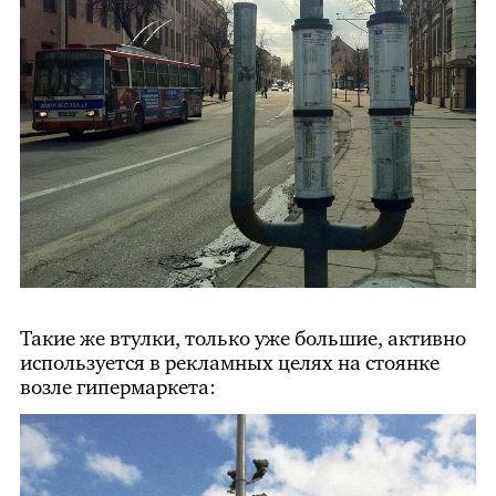
Такие же втулки, только уже большие, активно
используется в рекламных целях на стоянке
возле гипермаркета: