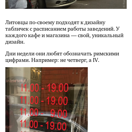
Литовцы по-своему подходят к дизайну
табличек с расписанием работы заведений. У
каждого кафе и магазина — свой, уникальный
дизайн.
Дни недели они любят обозначать римскими
цифрами. Например: не четверг, а IV.