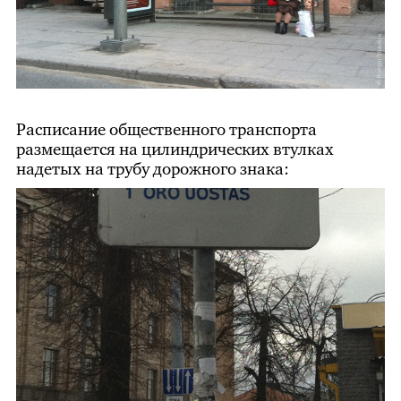
Расписание общественного транспорта
размещается на цилиндрических втулках
надетых на трубу дорожного знака: